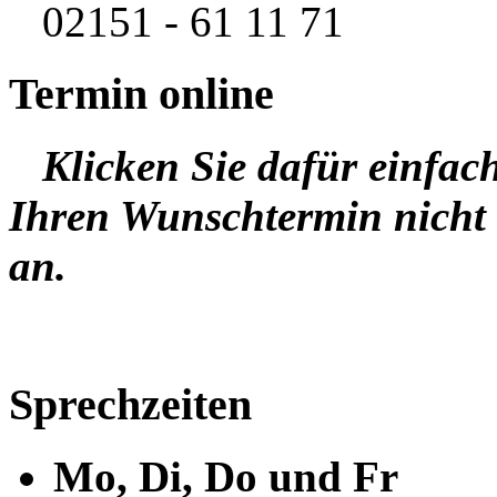
02151 - 61 11 71
Termin online
Klicken Sie dafür einfac
Ihren Wunschtermin nicht 
an.
Sprechzeiten
Mo, Di, Do und Fr