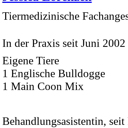
Tiermedizinische Fachanges
In der Praxis seit Juni 2002
Eigene Tiere
1 Englische Bulldogge
1 Main Coon Mix
Behandlungsasistentin, seit