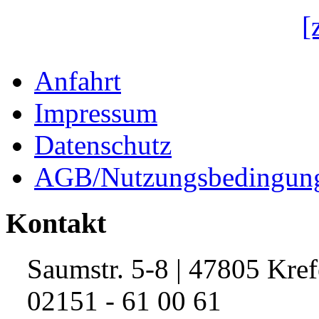
[
Anfahrt
Impressum
Datenschutz
AGB/Nutzungsbedingun
Kontakt
Saumstr. 5-8 | 47805 Kref
02151 - 61 00 61