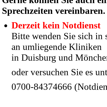
Sprechzeiten vereinbaren.
Derzeit kein Notdienst
Bitte wenden Sie sich in 
an umliegende Kliniken
in Duisburg und Mönch
oder versuchen Sie es u
0700-84374666 (Notdiens