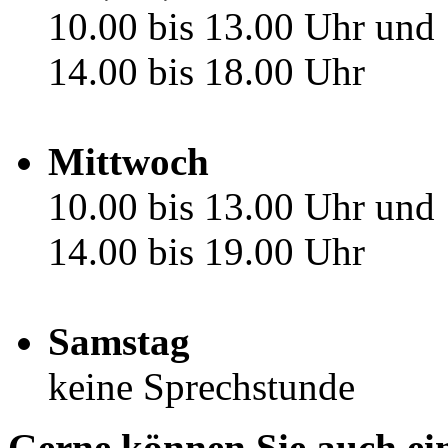
10.00 bis 13.00 Uhr und
14.00 bis 18.00 Uhr
Mittwoch
10.00 bis 13.00 Uhr und
14.00 bis 19.00 Uhr
Samstag
keine Sprechstunde
Gerne können Sie auch ei