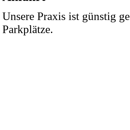
Unsere Praxis ist günstig g
Parkplätze.