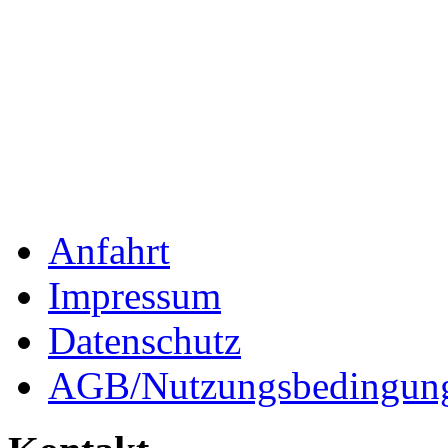
Anfahrt
Impressum
Datenschutz
AGB/Nutzungsbedingun