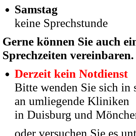
Samstag
keine Sprechstunde
Gerne können Sie auch ei
Sprechzeiten vereinbaren.
Derzeit kein Notdienst
Bitte wenden Sie sich in 
an umliegende Kliniken
in Duisburg und Mönch
oder versuchen Sie es u