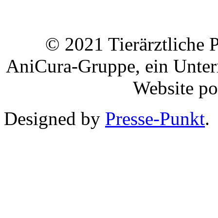
© 2021 Tierärztliche Pr
AniCura-Gruppe, ein Unt
Website p
Designed by
Presse-Punkt
.