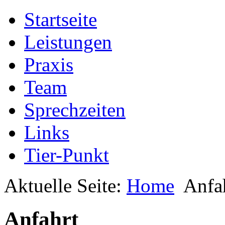
Startseite
Leistungen
Praxis
Team
Sprechzeiten
Links
Tier-Punkt
Aktuelle Seite:
Home
Anfa
Anfahrt