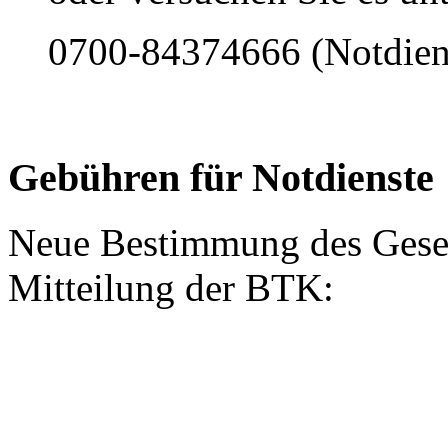
0700-84374666 (Notdiens
Gebühren für Notdienste
Neue Bestimmung des Gesetz
Mitteilung der BTK: