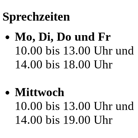
Sprechzeiten
Mo, Di, Do und Fr
10.00 bis 13.00 Uhr und
14.00 bis 18.00 Uhr
Mittwoch
10.00 bis 13.00 Uhr und
14.00 bis 19.00 Uhr