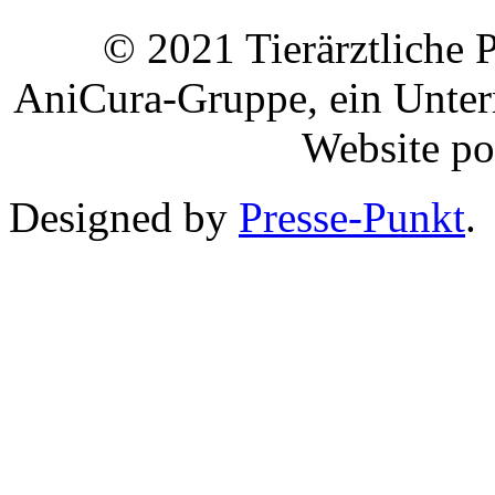
© 2021 Tierärztliche Pr
AniCura-Gruppe, ein Unt
Website p
Designed by
Presse-Punkt
.