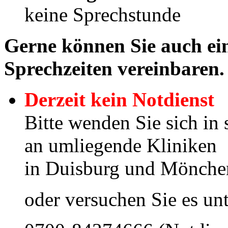
keine Sprechstunde
Gerne können Sie auch ei
Sprechzeiten vereinbaren.
Derzeit kein Notdienst
Bitte wenden Sie sich in 
an umliegende Kliniken
in Duisburg und Mönch
oder versuchen Sie es u