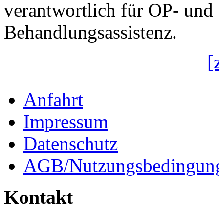
verantwortlich für OP- un
Behandlungsassistenz.
[
Anfahrt
Impressum
Datenschutz
AGB/Nutzungsbedingun
Kontakt