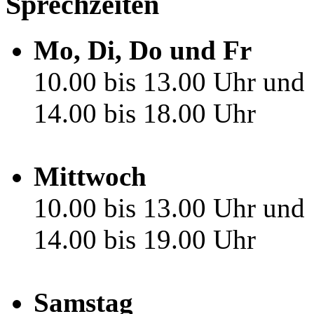
Sprechzeiten
Mo, Di, Do und Fr
10.00 bis 13.00 Uhr und
14.00 bis 18.00 Uhr
Mittwoch
10.00 bis 13.00 Uhr und
14.00 bis 19.00 Uhr
Samstag